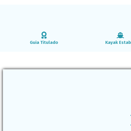
Guia Titulado
Kayak Estab