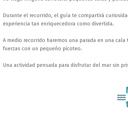
Durante el recorrido, el guía te compartirá curiosid
experiencia tan enriquecedora como divertida.
A medio recorrido haremos una parada en una cala tr
fuerzas con un pequeño picoteo.
Una actividad pensada para disfrutar del mar sin pri