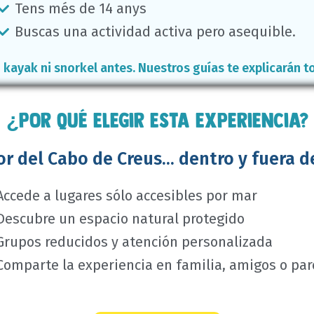
Tens més de 14 anys
Buscas una actividad activa pero asequible.
 kayak ni snorkel antes. Nuestros guías te explicarán 
¿Por qué elegir esta experiencia?
or del Cabo de Creus... dentro y fuera d
Accede a lugares sólo accesibles por mar
Descubre un espacio natural protegido
Grupos reducidos y atención personalizada
Comparte la experiencia en familia, amigos o par