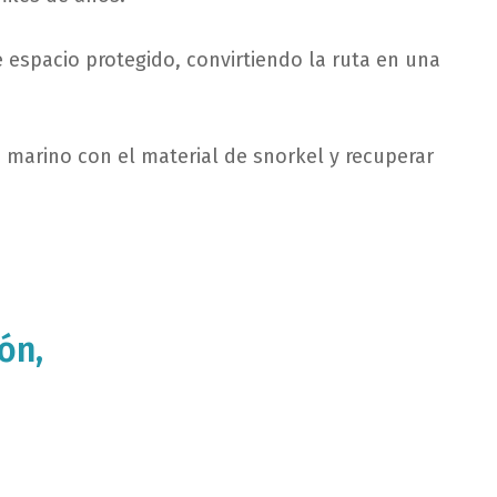
e espacio protegido, convirtiendo la ruta en una
 marino con el material de snorkel y recuperar
ón,