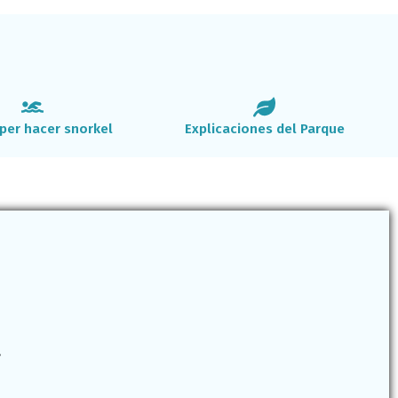
per hacer snorkel
Explicaciones del Parque
.