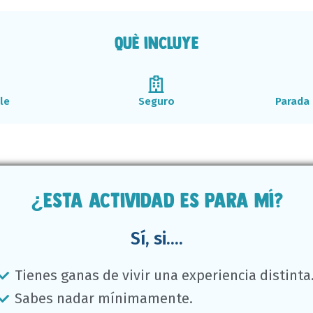
què incluye
le
Seguro
Parada 
¿Esta actividad es para mí?
Sí, si....
Tienes ganas de vivir una experiencia distinta
Sabes nadar mínimamente.