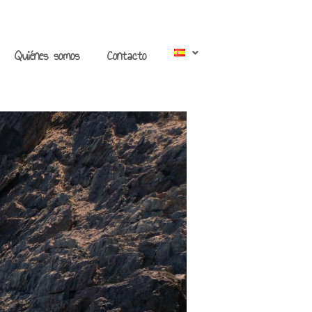
Quiénes somos
Contacto