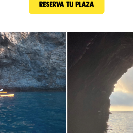
reserva tu plaza