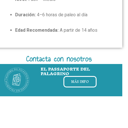
Duración:
4–6 horas de paleo al día
Edad Recomendada:
A partir de 14 años
Contacta con nosotros
EL PASSAPORTE DEL
PALAGRINO
MÁS INFO