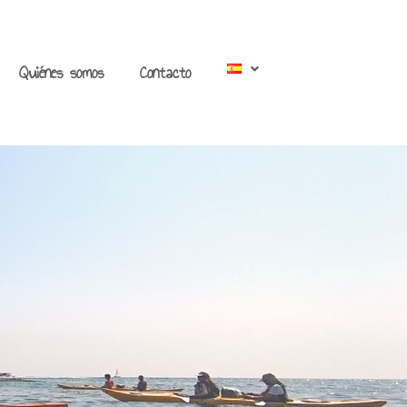
Quiénes somos
Contacto