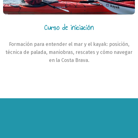
Curso de iniciación
Formación para entender el mar y el kayak: posición,
técnica de palada, maniobras, rescates y cómo navegar
en la Costa Brava.