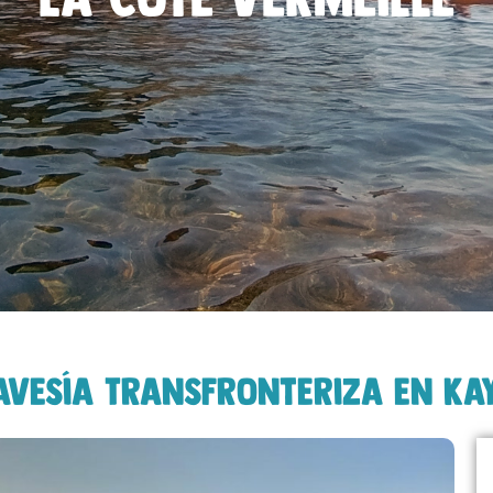
avesía Transfronteriza en Ka