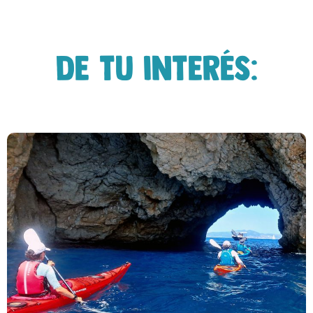
De tu interés: