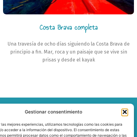
Costa Brava completa
Una travesía de ocho días siguiendo la Costa Brava de
principio a fin. Mar, roca y un paisaje que se vive sin
prisas y desde el kayak
Gestionar consentimiento
 las mejores experiencias, utilizamos tecnologías como las cookies para
o acceder a la información del dispositivo. El consentimiento de estas
 nos permitirá procesar datos como el comportamiento de navegación o las