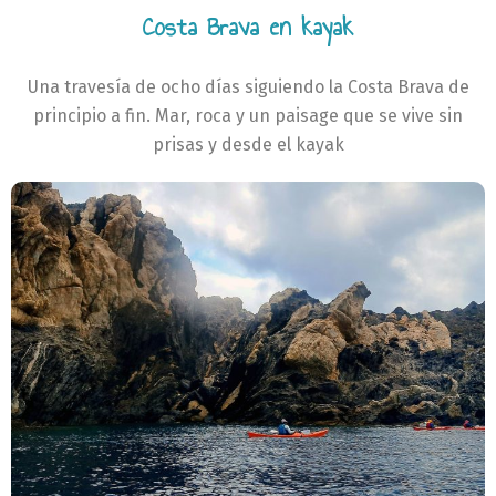
Costa Brava en kayak
Una travesía de ocho días siguiendo la Costa Brava de
principio a fin. Mar, roca y un paisage que se vive sin
prisas y desde el kayak