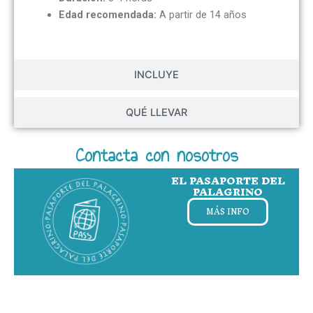
Edad recomendada:
A partir de 14 años
INCLUYE
QUÉ LLEVAR
Contacta con nosotros
EL PASAPORTE DEL
PALAGRINO
MÁS INFO