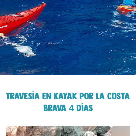
Travesía en Kayak por la Costa
Brava 4 días