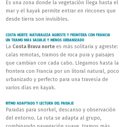
Es una zona donde la vegetación llega hasta el
mar y el kayak permite entrar en rincones que
desde tierra son invisibles.
Costa Norte: naturaleza agreste y frontera con Francia
Un tramo más salvaje y menos urbanizado
La
Costa Brava norte
es más solitaria y agreste:
calas remotas, tramos de roca pura y paisajes
que cambian con cada cabo. Llegamos hasta la
frontera con Francia por un litoral natural, poco
urbanizado y perfecto para una travesía de
varios días en kayak.
Ritmo adaptado y lectura del paisaje
Paradas para snorkel, descanso y observación
del entorno. La ruta se adapta al grupo,
combinando navegación suave, tramos más