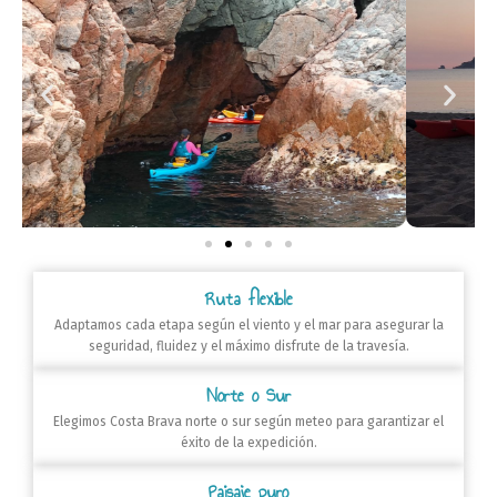
Ruta flexible
Adaptamos cada etapa según el viento y el mar para asegurar la
seguridad, fluidez y el máximo disfrute de la travesía.
Norte o Sur
Elegimos Costa Brava norte o sur según meteo para garantizar el
éxito de la expedición.
Paisaje puro