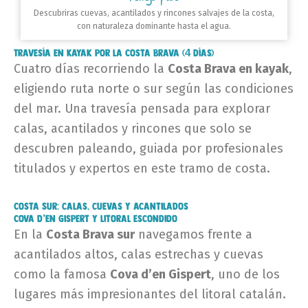
Descubriras cuevas, acantilados y rincones salvajes de la costa,
con naturaleza dominante hasta el agua.
Travesía en Kayak por la Costa Brava (4 días)
Cuatro días recorriendo la
Costa Brava en kayak
,
eligiendo ruta norte o sur según las condiciones
del mar. Una travesía pensada para explorar
calas, acantilados y rincones que solo se
descubren paleando, guiada por profesionales
titulados y expertos en este tramo de costa.
Costa Sur: calas, cuevas y acantilados
Cova d’en Gispert y litoral escondido
En la
Costa Brava sur
navegamos frente a
acantilados altos, calas estrechas y cuevas
como la famosa
Cova d’en Gispert
, uno de los
lugares más impresionantes del litoral catalán.