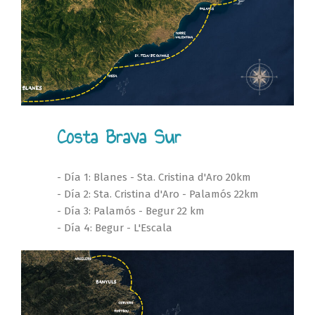
Costa Brava Sur
- Día 1: Blanes - Sta. Cristina d'Aro 20km
- Día 2: Sta. Cristina d'Aro - Palamós 22km
- Día 3: Palamós - Begur 22 km
- Día 4: Begur - L'Escala