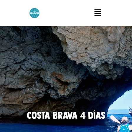
Menú
COSTA BRAVA 4 DÍAS