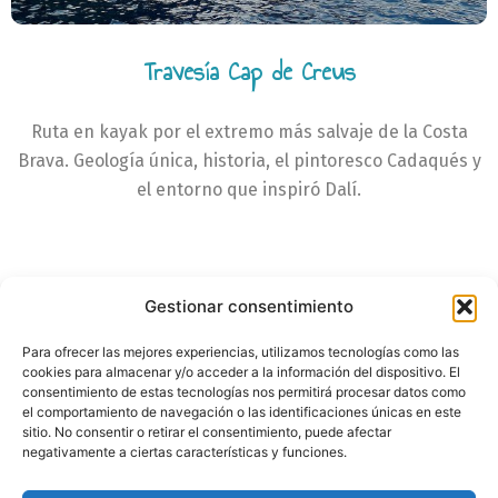
Travesía Cap de Creus
Ruta en kayak por el extremo más salvaje de la Costa
Brava. Geología única, historia, el pintoresco Cadaqués y
el entorno que inspiró Dalí.
Gestionar consentimiento
Para ofrecer las mejores experiencias, utilizamos tecnologías como las
cookies para almacenar y/o acceder a la información del dispositivo. El
consentimiento de estas tecnologías nos permitirá procesar datos como
el comportamiento de navegación o las identificaciones únicas en este
sitio. No consentir o retirar el consentimiento, puede afectar
negativamente a ciertas características y funciones.