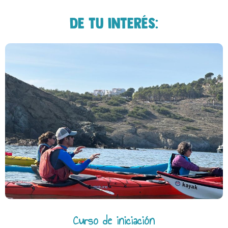
De tu interés:
Curso de iniciación