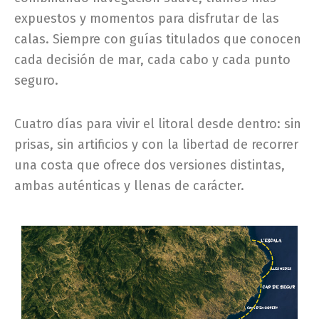
expuestos y momentos para disfrutar de las
calas. Siempre con guías titulados que conocen
cada decisión de mar, cada cabo y cada punto
seguro.
Cuatro días para vivir el litoral desde dentro: sin
prisas, sin artificios y con la libertad de recorrer
una costa que ofrece dos versiones distintas,
ambas auténticas y llenas de carácter.