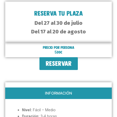
RESERVA TU PLAZA
Del 27 al 30 de julio
Del 17 al 20 de agosto
Precio por persona
530€
RESERVAR
INFORMACIÓN
Nivel:
Fácil – Medio
Duración:
3-4 horas