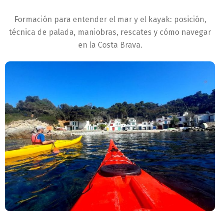
Formación para entender el mar y el kayak: posición,
técnica de palada, maniobras, rescates y cómo navegar
en la Costa Brava.