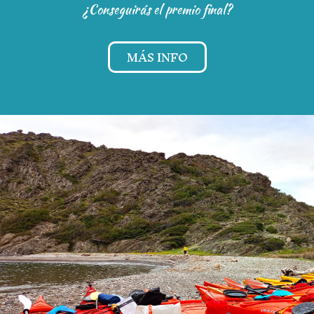
¿Conseguirás el premio final?
MÁS INFO