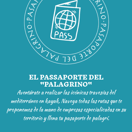
EL PASSAPORTE DEL
"PALAGRINO"
Aventúrate a realizar las icónicas travesías del
mediterráneo en kayak. Navega todas las rutas que te
proponemos de la mano de empresas especialicadas en su
territorio y llena tu pasaporte de palagrí.