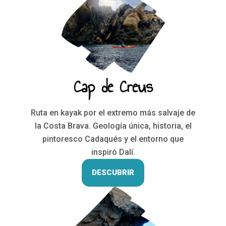
Cap de Creus
Ruta en kayak por el extremo más salvaje de
la Costa Brava. Geología única, historia, el
pintoresco Cadaqués y el entorno que
inspiró Dalí.
DESCUBRIR