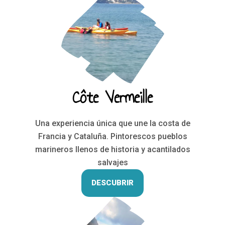
Côte Vermeille
Una experiencia única que une la costa de
Francia y Cataluña. Pintorescos pueblos
marineros llenos de historia y acantilados
salvajes
DESCUBRIR