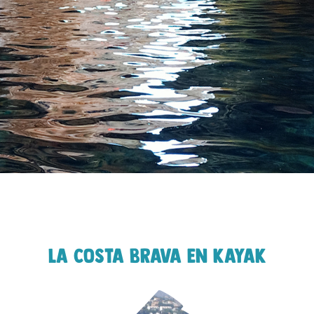
La Costa Brava en kayak