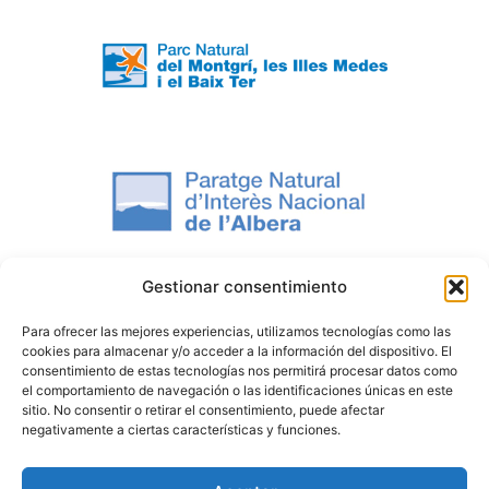
Gestionar consentimiento
Para ofrecer las mejores experiencias, utilizamos tecnologías como las
cookies para almacenar y/o acceder a la información del dispositivo. El
consentimiento de estas tecnologías nos permitirá procesar datos como
el comportamiento de navegación o las identificaciones únicas en este
sitio. No consentir o retirar el consentimiento, puede afectar
negativamente a ciertas características y funciones.