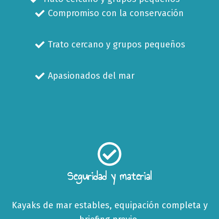
Compromiso con la conservación
Trato cercano y grupos pequeños
Apasionados del mar
Seguridad y material
Kayaks de mar estables, equipación completa y