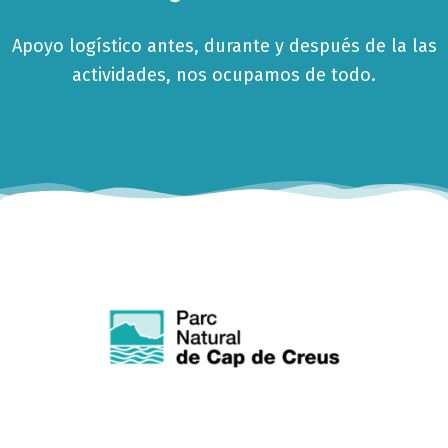
Apoyo logístico antes, durante y después de la las
actividades, nos ocupamos de todo.