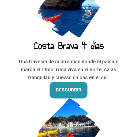
Costa Brava 4 días
Una travesía de cuatro días donde el paisaje
marca el ritmo: roca viva en el norte, calas
tranquilas y cuevas únicas en el sur.
DESCUBRIR