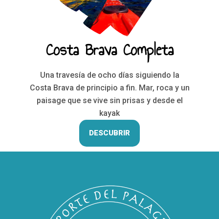
Costa Brava Completa
Una travesía de ocho días siguiendo la
Costa Brava de principio a fin. Mar, roca y un
paisage que se vive sin prisas y desde el
kayak
DESCUBRIR