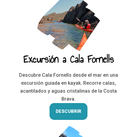
Excursión a Cala Fornells
Descubre Cala Fornells desde el mar en una
excursión guiada en kayak. Recorre calas,
acantilados y aguas cristalinas de la Costa
Brava.
DESCUBRIR