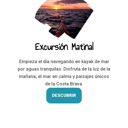
Excursión Matinal
Empieza el día navegando en kayak de mar
por aguas tranquilas. Disfruta de la luz de la
mañana, el mar en calma y paisajes únicos
de la Costa Brava.
DESCUBRIR