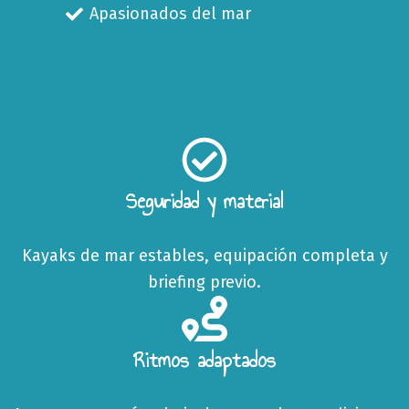
Apasionados del mar
Seguridad y material
Kayaks de mar estables, equipación completa y
briefing previo.
Ritmos adaptados