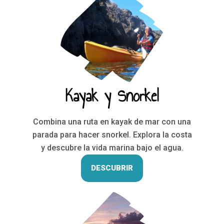
Kayak y Snorkel
Combina una ruta en kayak de mar con una
parada para hacer snorkel. Explora la costa
y descubre la vida marina bajo el agua.
DESCUBRIR