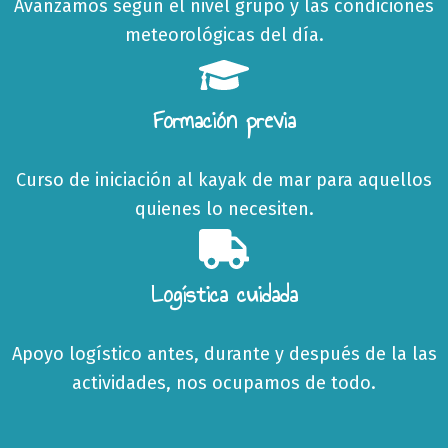
Avanzamos según el nivel grupo y las condiciones
meteorológicas del día.
Formación previa
Curso de iniciación al kayak de mar para aquellos
quienes lo necesiten.
Logística cuidada
Apoyo logístico antes, durante y después de la las
actividades, nos ocupamos de todo.