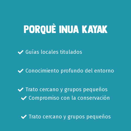
PORQUÈ INUA KAYAK
Guías locales titulados
Conocimiento profundo del entorno
Trato cercano y grupos pequeños
Compromiso con la conservación
Trato cercano y grupos pequeños