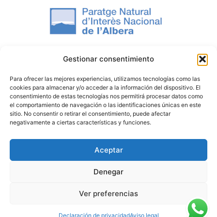
Gestionar consentimiento
Para ofrecer las mejores experiencias, utilizamos tecnologías como las
cookies para almacenar y/o acceder a la información del dispositivo. El
consentimiento de estas tecnologías nos permitirá procesar datos como
el comportamiento de navegación o las identificaciones únicas en este
sitio. No consentir o retirar el consentimiento, puede afectar
negativamente a ciertas características y funciones.
Aceptar
Denegar
Ver preferencias
Política de privacidad
Política de cancelación
Declaración de privacidad
Aviso legal