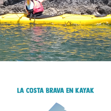
La Costa Brava en kayak