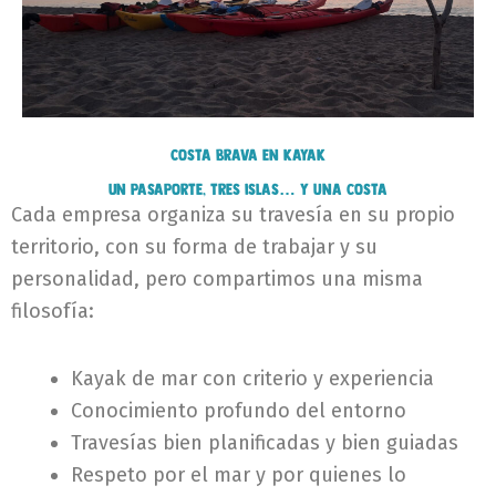
Costa Brava en kayak
Un pasaporte, tres islas… y una costa
Cada empresa organiza su travesía en su propio
territorio, con su forma de trabajar y su
personalidad, pero compartimos una misma
filosofía:
Kayak de mar con criterio y experiencia
Conocimiento profundo del entorno
Travesías bien planificadas y bien guiadas
Respeto por el mar y por quienes lo