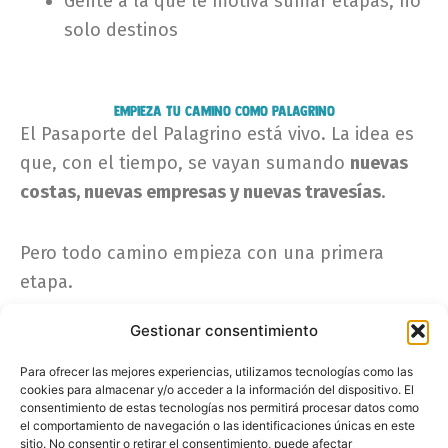
Gente a la que le motiva sumar etapas, no
solo destinos
Empieza tu camino como Palagrino
El Pasaporte del Palagrino está vivo. La idea es
que, con el tiempo, se vayan sumando
nuevas
costas, nuevas empresas y nuevas travesías
.
Pero todo camino empieza con una primera
etapa.
Gestionar consentimiento
Para ofrecer las mejores experiencias, utilizamos tecnologías como las
cookies para almacenar y/o acceder a la información del dispositivo. El
consentimiento de estas tecnologías nos permitirá procesar datos como
el comportamiento de navegación o las identificaciones únicas en este
sitio. No consentir o retirar el consentimiento, puede afectar