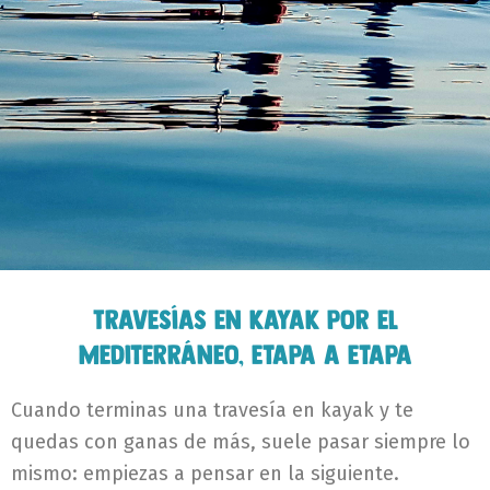
Travesías en kayak por el
Mediterráneo, etapa a etapa
Cuando terminas una travesía en kayak y te
quedas con ganas de más, suele pasar siempre lo
mismo: empiezas a pensar en la siguiente.