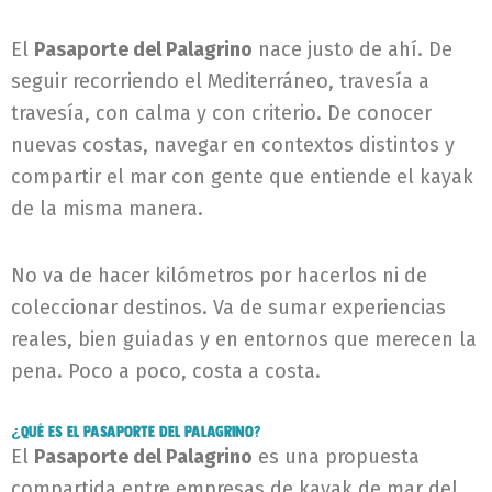
El
Pasaporte del Palagrino
nace justo de ahí. De
seguir recorriendo el Mediterráneo, travesía a
travesía, con calma y con criterio. De conocer
nuevas costas, navegar en contextos distintos y
compartir el mar con gente que entiende el kayak
de la misma manera.
No va de hacer kilómetros por hacerlos ni de
coleccionar destinos. Va de sumar experiencias
reales, bien guiadas y en entornos que merecen la
pena. Poco a poco, costa a costa.
¿Qué es el Pasaporte del Palagrino?
El
Pasaporte del Palagrino
es una propuesta
compartida entre empresas de kayak de mar del