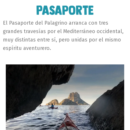
Pasaporte
El Pasaporte del Palagrino arranca con tres
grandes travesías por el Mediterráneo occidental,
muy distintas entre sí, pero unidas por el mismo
espíritu aventurero.