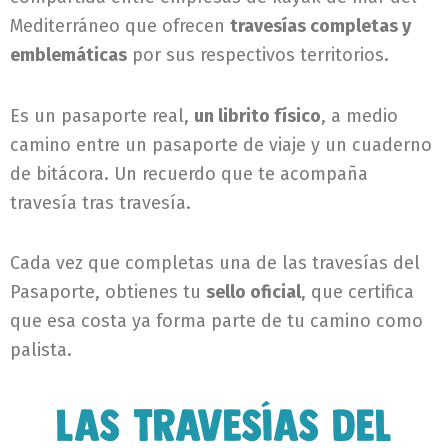
Mediterráneo que ofrecen
travesías completas y
emblemáticas
por sus respectivos territorios.
Es un pasaporte real,
un librito físico
, a medio
camino entre un pasaporte de viaje y un cuaderno
de bitácora. Un recuerdo que te acompaña
travesía tras travesía.
Cada vez que completas una de las travesías del
Pasaporte, obtienes tu
sello oficial
, que certifica
que esa costa ya forma parte de tu camino como
palista.
Las travesías del