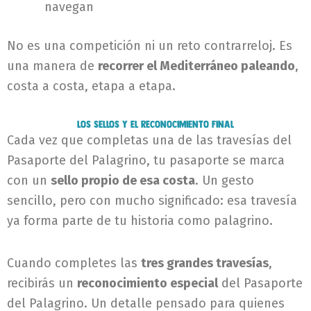
navegan
No es una competición ni un reto contrarreloj. Es
una manera de
recorrer el Mediterráneo paleando
,
costa a costa, etapa a etapa.
Los sellos y el reconocimiento final
Cada vez que completas una de las travesías del
Pasaporte del Palagrino, tu pasaporte se marca
con un
sello propio de esa costa
. Un gesto
sencillo, pero con mucho significado: esa travesía
ya forma parte de tu historia como palagrino.
Cuando completes las
tres grandes travesías
,
recibirás un
reconocimiento especial
del Pasaporte
del Palagrino. Un detalle pensado para quienes