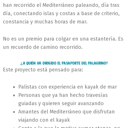
han recorrido el Mediterráneo paleando, día tras
día, conectando islas y costas a base de criterio,
constancia y muchas horas de mar.
No es un premio para colgar en una estantería. Es
un recuerdo de camino recorrido.
¿A quién va dirigido el Pasaporte del Palagrino?
Este proyecto está pensado para:
Palistas con experiencia en kayak de mar
Personas que ya han hecho travesías
guiadas y quieren seguir avanzando
Amantes del Mediterráneo que disfrutan
viajando con el kayak