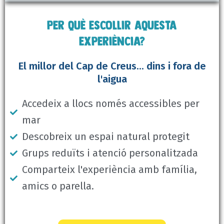
Per què escollir aquesta
experiència?
El millor del Cap de Creus... dins i fora de
l'aigua
Accedeix a llocs només accessibles per
mar
Descobreix un espai natural protegit
Grups reduïts i atenció personalitzada
Comparteix l'experiència amb família,
amics o parella.