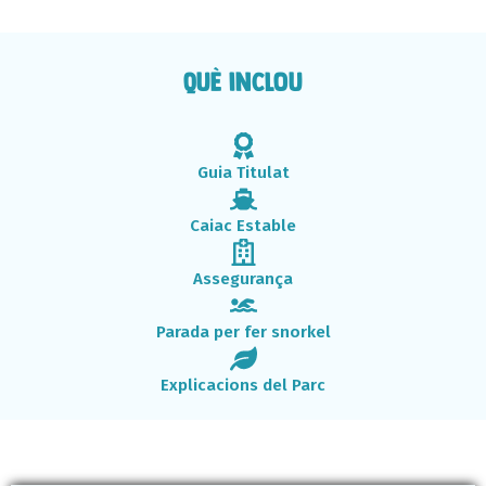
què inclou
Guia Titulat
Caiac Estable
Assegurança
Parada per fer snorkel
Explicacions del Parc