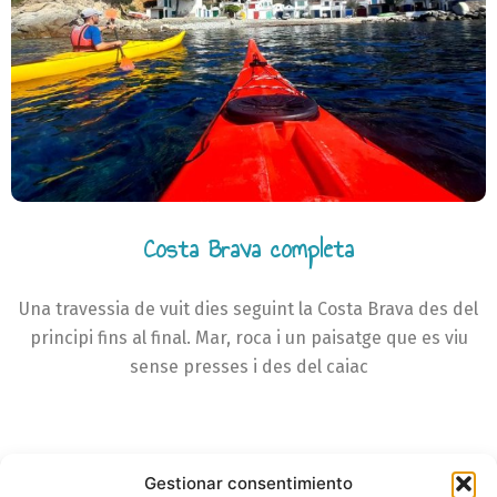
Costa Brava completa
Una travessia de vuit dies seguint la Costa Brava des del
principi fins al final. Mar, roca i un paisatge que es viu
sense presses i des del caiac
Gestionar consentimiento