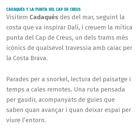
Cadaqués y la Punta del Cap de Creus
Visitem
Cadaqués
des del mar, seguint la
costa que va inspirar Dalí, i creuem la mítica
punta del Cap de Creus, un dels trams més
icònics de qualsevol travessia amb caiac per
la Costa Brava.
Parades per a snorkel, lectura del paisatge i
temps a cales remotes. Una ruta pensada
per gaudir, acompanyats de guies que
saben quan avançar i quan deixar espai per
viure l’entorn.