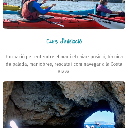
Curs d'iniciació
Formació per entendre el mar i el caiac: posició, tècnica
de palada, maniobres, rescats i com navegar a la Costa
Brava.