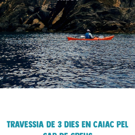
Travessia de 3 dies en CAIAC pel