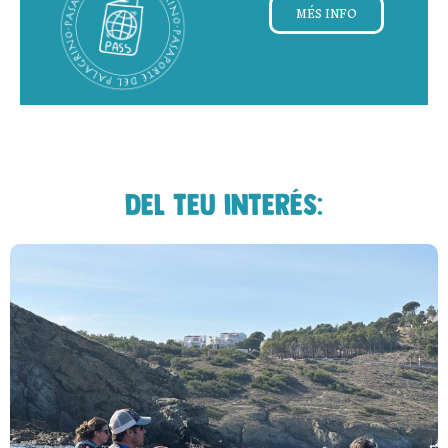
MÉS INFO
Del teu interés: