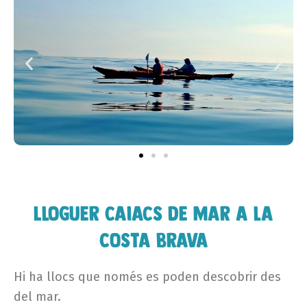
Lloguer caiacs de mar a la
Costa Brava
Hi ha llocs que només es poden descobrir des
del mar.