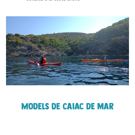
Models de caiac de mar