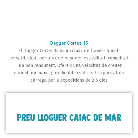
Dagger Cortez 15
El Dagger Cortez 15 és un caiac de travessia molt
versàtil, ideal per als que busquen estabilitat, comoditat
i un bon rendiment. Ofereix una velocitat de creuer
eficient, un maneig predictible i suficient capacitat de
càrrega per a expedicions de 2-5 dies
Preu lloguer caiac de mar