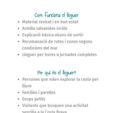
Com funciona el lloguer
Material revisat i en bon estat
Armilla salvavides inclòs
Explicació bàsica abans de sortir
Recomanació de rutes i zones segons
condicions del mar
Lloguer per hores o jornades completes
Per qui és el lloguer?
Persones que volen explorar la costa per
lliure
Famílies i parelles
Grups petits
Visitants que busquen una activitat
senzilla a la Costa Brava