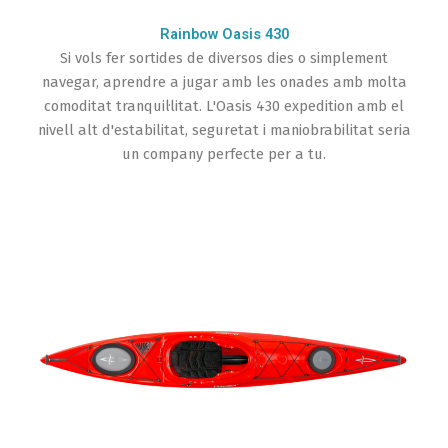
Rainbow Oasis 430
Si vols fer sortides de diversos dies o simplement
navegar, aprendre a jugar amb les onades amb molta
comoditat tranquil·litat. L'Oasis 430 expedition amb el
nivell alt d'estabilitat, seguretat i maniobrabilitat seria
un company perfecte per a tu.