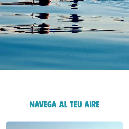
Navega al teu aire