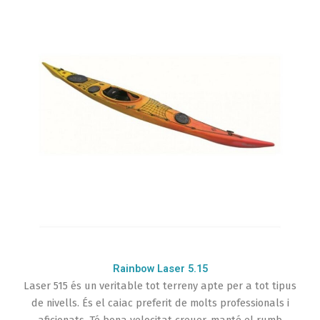
Rainbow Laser 5.15
Laser 515 és un veritable tot terreny apte per a tot tipus
de nivells. És el caiac preferit de molts professionals i